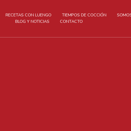
RECETAS CON LUENGO
TIEMPOS DE COCCIÓN
SOMOS
BLOG Y NOTICIAS
CONTACTO