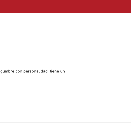
legumbre con personalidad: tiene un