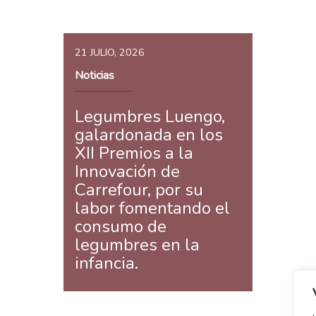
21 JULIO, 2026
Noticias
Legumbres Luengo,
galardonada en los
XII Premios a la
Innovación de
Carrefour, por su
labor fomentando el
consumo de
legumbres en la
infancia.