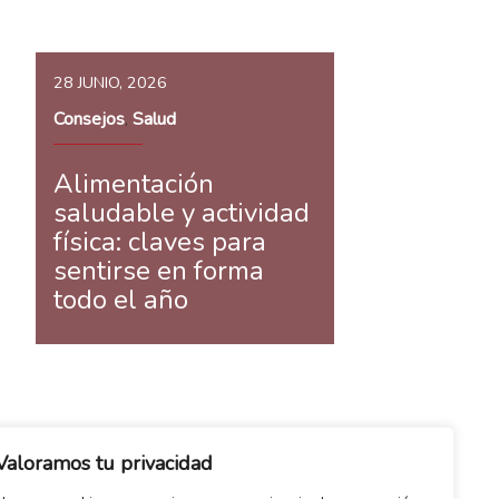
28 JUNIO, 2026
Consejos
Salud
,
Alimentación
saludable y actividad
física: claves para
sentirse en forma
todo el año
Valoramos tu privacidad