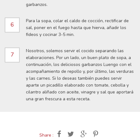
garbanzos.
Para la sopa, colar el caldo de cocción, rectificar de
6
sal, poner en el fuego hasta que hierva, añadir los
fideos y cocinar 3-5 min.
Nosotros, solemos servir el cocido separando las
7
elaboraciones. Por un lado, un buen plato de sopa, a
continuación, los deliciosos garbanzos Luengo con el
acompañamiento de repollo y, por último, las verduras
y las carnes. Si lo deseas también puedes servir
aparte un picadillo elaborado con tomate, cebolla y
cilantro aliñado con aceite, vinagre y sal que aportará
una gran frescura a esta receta.
Share :