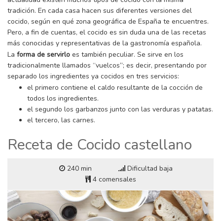
tradición. En cada casa hacen sus diferentes versiones del
cocido, según en qué zona geográfica de España te encuentres.
Pero, a fin de cuentas, el cocido es sin duda una de las recetas
más conocidas y representativas de la gastronomía española.
La
forma de servirlo
es también peculiar. Se sirve en los
tradicionalmente llamados “vuelcos”; es decir, presentando por
separado los ingredientes ya cocidos en tres servicios:
el primero contiene el caldo resultante de la cocción de
todos los ingredientes.
el segundo los garbanzos junto con las verduras y patatas.
el tercero, las carnes.
Receta de Cocido castellano
240 min
Dificultad baja
4 comensales