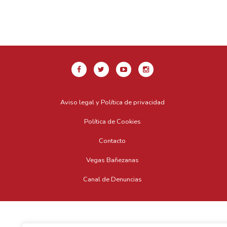
Aviso legal y Política de privacidad
Política de Cookies
Contacto
Vegas Bañezanas
Canal de Denuncias