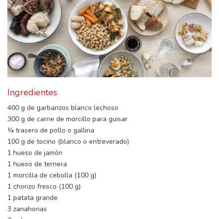
Ingredientes
400 g de garbanzos blanco lechoso
300 g de carne de morcillo para guisar
¼ trasero de pollo o gallina
100 g de tocino (blanco o entreverado)
1 hueso de jamón
1 hueso de ternera
1 morcilla de cebolla (100 g)
1 chorizo fresco (100 g)
1 patata grande
3 zanahorias