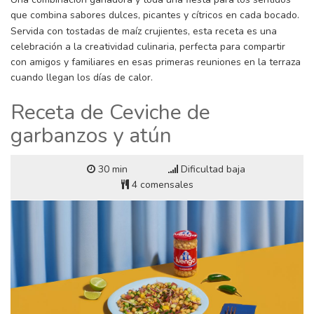
que combina sabores dulces, picantes y cítricos en cada bocado.
Servida con tostadas de maíz crujientes, esta receta es una
celebración a la creatividad culinaria, perfecta para compartir
con amigos y familiares en esas primeras reuniones en la terraza
cuando llegan los días de calor.
Receta de Ceviche de
garbanzos y atún
30 min
Dificultad baja
4 comensales