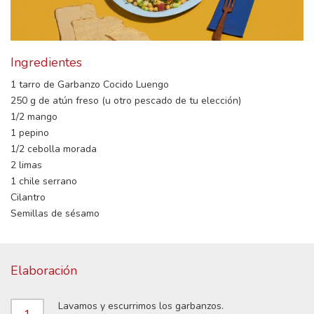
Ingredientes
1 tarro de Garbanzo Cocido Luengo
250 g de atún freso (u otro pescado de tu elección)
1/2 mango
1 pepino
1/2 cebolla morada
2 limas
1 chile serrano
Cilantro
Semillas de sésamo
Elaboración
Lavamos y escurrimos los garbanzos.