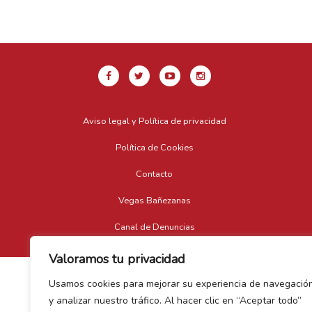
Aviso legal y Política de privacidad
Política de Cookies
Contacto
Vegas Bañezanas
Canal de Denuncias
Valoramos tu privacidad
Usamos cookies para mejorar su experiencia de navegació
y analizar nuestro tráfico. Al hacer clic en “Aceptar todo”