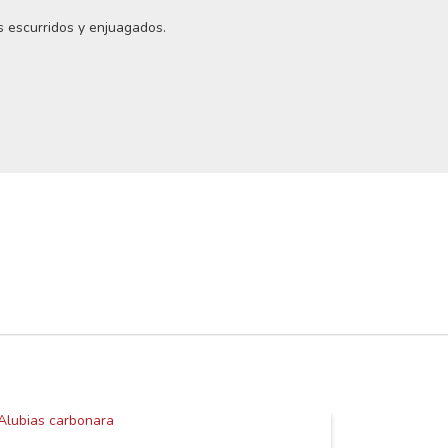
 escurridos y enjuagados.