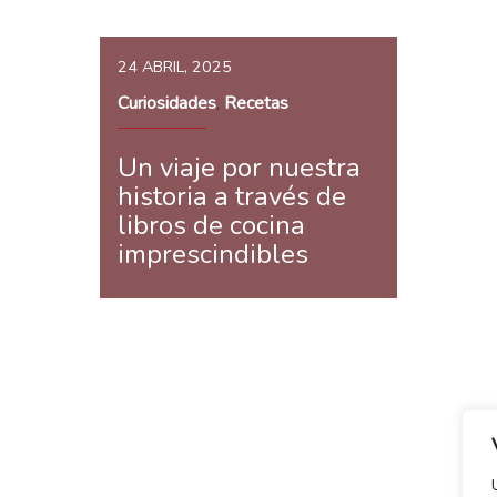
24 ABRIL, 2025
Curiosidades
Recetas
,
Un viaje por nuestra
historia a través de
libros de cocina
imprescindibles