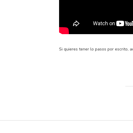
Si quieres tener lo pasos por escrito, 