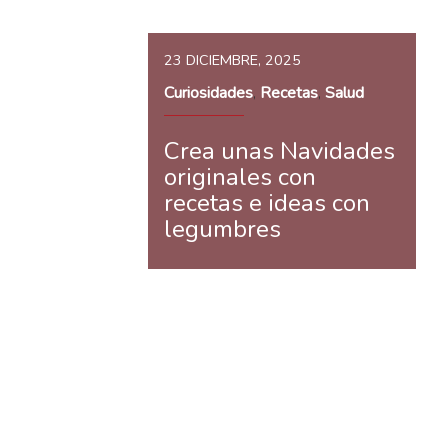
23 DICIEMBRE, 2025
Curiosidades
Recetas
Salud
,
,
Crea unas Navidades
originales con
recetas e ideas con
legumbres