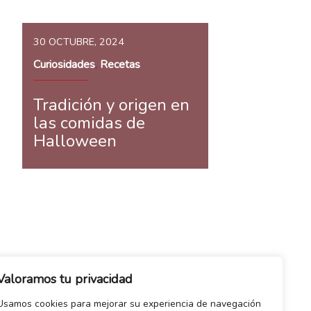
30 OCTUBRE, 2024
Curiosidades
Recetas
,
Tradición y origen en
las comidas de
Halloween
Valoramos tu privacidad
Usamos cookies para mejorar su experiencia de navegación