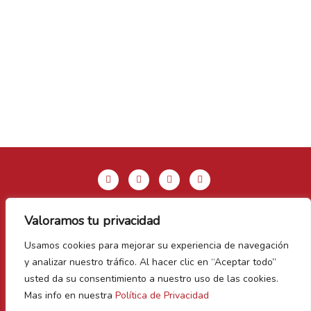
Valoramos tu privacidad
Aviso legal y Política de privacidad
Usamos cookies para mejorar su experiencia de navegación
Política de Cookies
y analizar nuestro tráfico. Al hacer clic en “Aceptar todo”
Contacto
usted da su consentimiento a nuestro uso de las cookies.
Mas info en nuestra
Política de Privacidad
Vegas Bañezanas