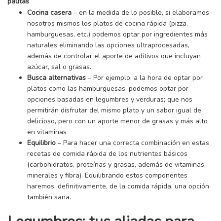
pautas
Cocina casera
– en la medida de lo posible, si elaboramos
nosotros mismos los platos de cocina rápida (pizza,
hamburguesas, etc.) podemos optar por ingredientes más
naturales eliminando las opciones ultraprocesadas,
además de controlar el aporte de aditivos que incluyan
azúcar, sal o grasas.
Busca alternativas
– Por ejemplo, a la hora de optar por
platos como las hamburguesas, podemos optar por
opciones basadas en legumbres y verduras; que nos
permitirán disfrutar del mismo plato y un sabor igual de
delicioso, pero con un aporte menor de grasas y más alto
en vitaminas
Equilibrio
– Para hacer una correcta combinación en estas
recetas de comida rápida de los nutrientes básicos
(carbohidratos, proteínas y grasas, además de vitaminas,
minerales y fibra). Equilibrando estos componentes
haremos, definitivamente, de la comida rápida, una opción
también sana.