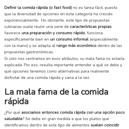
Definir la comida rápida (o fast food)
no es tarea fácil, puesto
que la diversidad de opciones en esta categoría ha crecido
exponencialmente. No obstante, este tipo de propuestas
culinarias suele reunir una serie de
características propias
:
favorece
una preparación y consumo rápido
, funciona
específicamente bien en
un consumo informal
(especialmente
con la mano) y se adapta al
rango más económico
dentro de las
propuestas gastronómicas.
Si solo nos centramos en esos atributos, su mala fama no estaría
explicada. Por eso, resulta importante entender a qué se debe y
qué opciones tenemos como alternativas para realmente
disfrutar de una comida rápida y sana a la vez.
La mala fama de la comida
rápida
¿Por qué
asociamos entonces comida rápida con una opción poco
saludable
? Se debe en gran medida a que los platos que
identificamos dentro de este tipo de alimentos
suelen coincidir