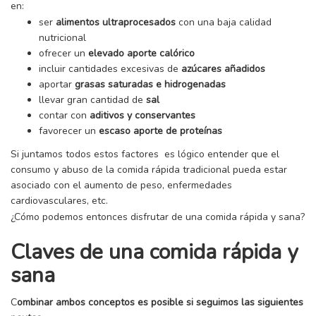
en:
ser
alimentos ultraprocesados
con una baja calidad
nutricional
ofrecer un
elevado aporte calórico
incluir cantidades excesivas de
azúcares añadidos
aportar
grasas saturadas e hidrogenadas
llevar gran cantidad de
sal
contar con
aditivos y conservantes
favorecer un
escaso aporte de proteínas
Si juntamos todos estos factores es lógico entender que el
consumo y abuso de la comida rápida tradicional pueda estar
asociado con el aumento de peso, enfermedades
cardiovasculares, etc.
¿Cómo podemos entonces disfrutar de una comida rápida y sana?
Claves de una comida rápida y
sana
C
ombinar ambos conceptos es posible si seguimos las siguientes