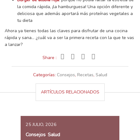
la comida rápida, ¡la hamburguesa! Una opción diferente y
deliciosa que además aportará más proteínas vegetales a
tu dieta
Ahora ya tienes todas las claves para disfrutar de una cocina
rápida y sana… ¿cuál va a ser la primera receta con la que te vas
a lanzar?
Share :
Categorías:
Consejos
,
Recetas
,
Salud
ARTÍCULOS RELACIONADOS
25 JULIO, 2026
Consejos
Salud
,