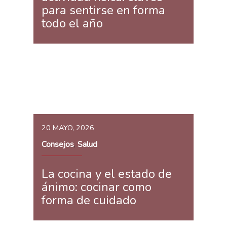
para sentirse en forma
todo el año
20 MAYO, 2026
Consejos
Salud
,
La cocina y el estado de
ánimo: cocinar como
forma de cuidado