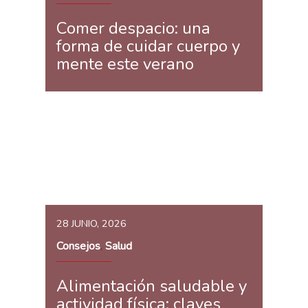
Comer despacio: una
forma de cuidar cuerpo y
mente este verano
28 JUNIO, 2026
Consejos
Salud
,
Alimentación saludable y
actividad física: claves